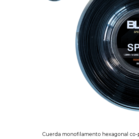
Cuerda monofilamento hexagonal co-p