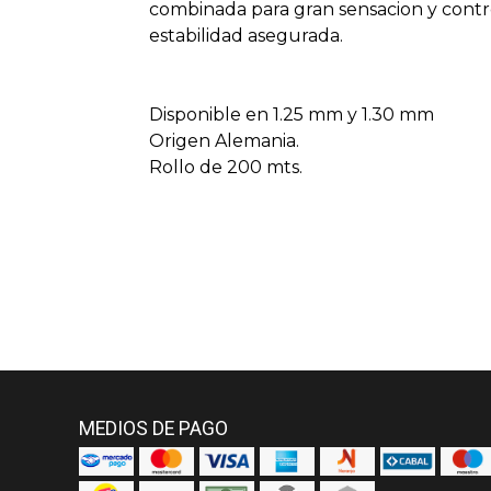
combinada para gran sensacion y contro
estabilidad asegurada.
Disponible en 1.25 mm y 1.30 mm
Origen Alemania.
Rollo de 200 mts.
MEDIOS DE PAGO