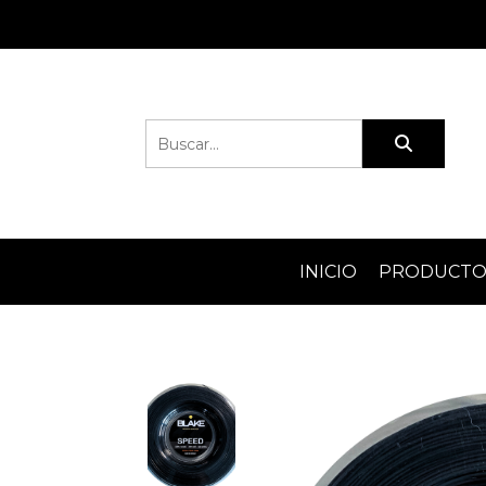
INICIO
PRODUCT